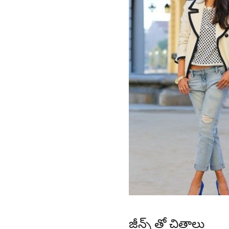
జీన్స్ తో చిత్రాలు